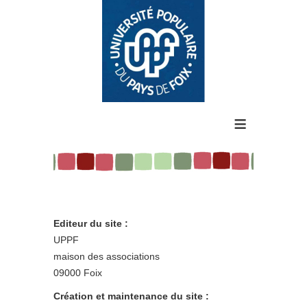
≡
Editeur du site :
UPPF
maison des associations
09000 Foix
Création et maintenance du site :