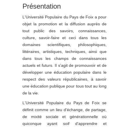
Présentation
L'Université Populaire du Pays de Foix a pour
objet la promotion et la diffusion auprès de
tout public des savoirs, connaissances,
culture, savoir-faire et ceci dans tous les
domaines scientifiques, philosophiques,
littéraires, artistiques, techniques, ainsi que
dans tous les champs de connaissances
actuels et futurs. Il s'agit de promouvoir et de
développer une éducation populaire dans le
respect des valeurs républicaines, à savoir
une éducation publique pour tous tout au long
de la vie.
L'Université Populaire du Pays de Foix se
définit comme un lieu d'échange, de partage,
de mixité sociale et générationnelle où
quiconque ayant soif d'apprendre et