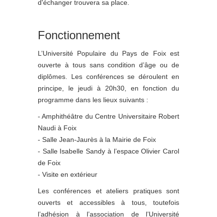
d'échanger trouvera sa place.
Fonctionnement
L’Université Populaire du Pays de Foix est
ouverte à tous sans condition d’âge ou de
diplômes. Les conférences se déroulent en
principe, le jeudi à 20h30, en fonction du
programme dans les lieux suivants :
- Amphithéâtre du Centre Universitaire Robert
Naudi à Foix
- Salle Jean-Jaurès à la Mairie de Foix
- Salle Isabelle Sandy à l’espace Olivier Carol
de Foix
- Visite en extérieur
Les conférences et ateliers pratiques sont
ouverts et accessibles à tous, toutefois
l’adhésion à l’association de l’Université